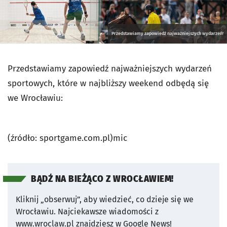
Przedstawiamy zapowiedź najważniejszych wydarzeń!
Przedstawiamy zapowiedź najważniejszych wydarzeń
sportowych, które w najbliższy weekend odbędą się
we Wrocławiu:
(źródło: sportgame.com.pl)mic
BĄDŹ NA BIEŻĄCO Z WROCŁAWIEM!
Kliknij „obserwuj”, aby wiedzieć, co dzieje się we
Wrocławiu.
Najciekawsze wiadomości z
www.wroclaw.pl znajdziesz w Google News!