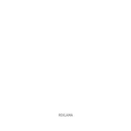
REKLAMA