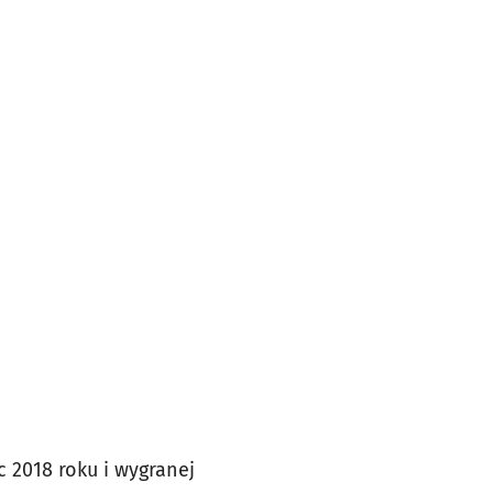
 2018 roku i wygranej