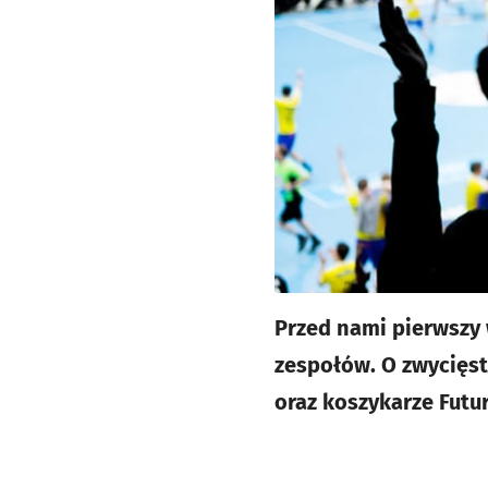
Przed nami pierwszy 
zespołów. O zwycięst
oraz koszykarze Futur