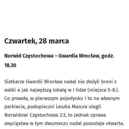
Czwartek, 28 marca
Norwid Częstochowa – Gwardia Wrocław, godz.
18.30
Siatkarze Gwardii Wrocław nadal nie złożyli broni z
walki o jak najwyższą lokatę w I lidze (miejsca 5-8.).
Co prawda, w pierwszym pojedynku i to na własnym
parkiecie, podopieczni Leszka Mazura ulegli
Norwidowi Częstochowa 2:3, to jednak sprawa
zwycięstwa w tym dwumeczu nadal pozostaje otwarta.