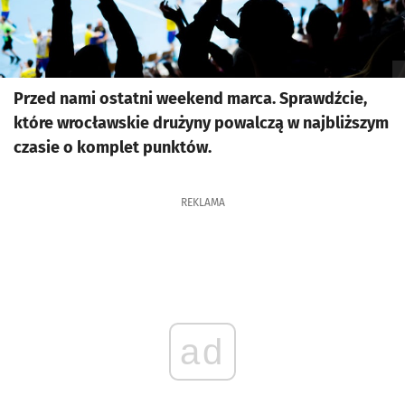
Przed nami ostatni weekend marca. Sprawdźcie,
które wrocławskie drużyny powalczą w najbliższym
czasie o komplet punktów.
REKLAMA
ad