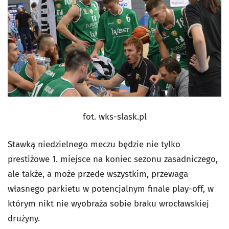
fot. wks-slask.pl
Stawką niedzielnego meczu będzie nie tylko
prestiżowe 1. miejsce na koniec sezonu zasadniczego,
ale także, a może przede wszystkim, przewaga
własnego parkietu w potencjalnym finale play-off, w
którym nikt nie wyobraża sobie braku wrocławskiej
drużyny.