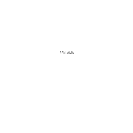
REKLAMA