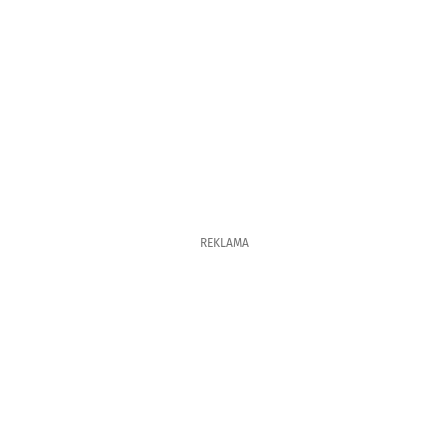
REKLAMA