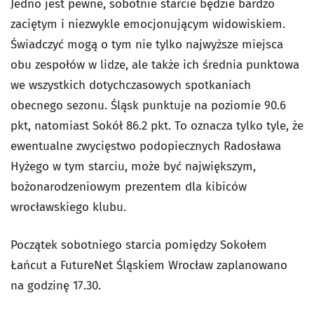
Jedno jest pewne, sobotnie starcie będzie bardzo
zaciętym i niezwykle emocjonującym widowiskiem.
Świadczyć mogą o tym nie tylko najwyższe miejsca
obu zespołów w lidze, ale także ich średnia punktowa
we wszystkich dotychczasowych spotkaniach
obecnego sezonu. Śląsk punktuje na poziomie 90.6
pkt, natomiast Sokół 86.2 pkt. To oznacza tylko tyle, że
ewentualne zwycięstwo podopiecznych Radosława
Hyżego w tym starciu, może być największym,
bożonarodzeniowym prezentem dla kibiców
wrocławskiego klubu.
Początek sobotniego starcia pomiędzy Sokołem
Łańcut a FutureNet Śląskiem Wrocław zaplanowano
na godzinę 17.30.