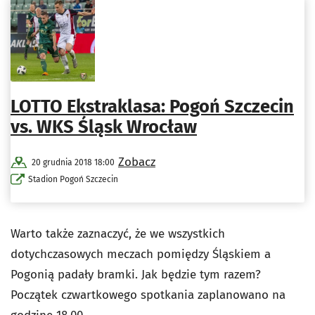
LOTTO Ekstraklasa: Pogoń Szczecin
vs. WKS Śląsk Wrocław
Zobacz
20 grudnia 2018 18:00
Stadion Pogoń Szczecin
Warto także zaznaczyć, że we wszystkich
dotychczasowych meczach pomiędzy Śląskiem a
Pogonią padały bramki. Jak będzie tym razem?
Początek czwartkowego spotkania zaplanowano na