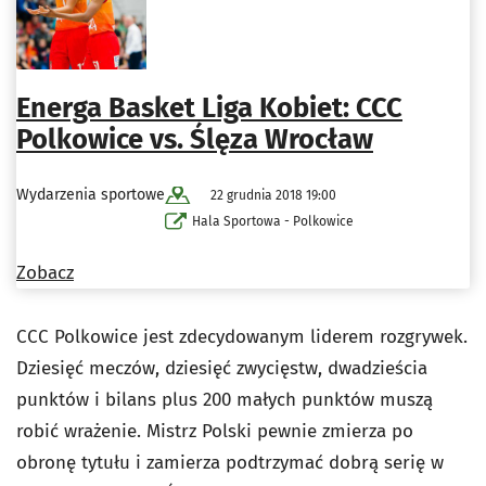
Energa Basket Liga Kobiet: CCC
Polkowice vs. Ślęza Wrocław
Wydarzenia sportowe
22 grudnia 2018 19:00
Hala Sportowa - Polkowice
Zobacz
CCC Polkowice jest zdecydowanym liderem rozgrywek.
Dziesięć meczów, dziesięć zwycięstw, dwadzieścia
punktów i bilans plus 200 małych punktów muszą
robić wrażenie. Mistrz Polski pewnie zmierza po
obronę tytułu i zamierza podtrzymać dobrą serię w