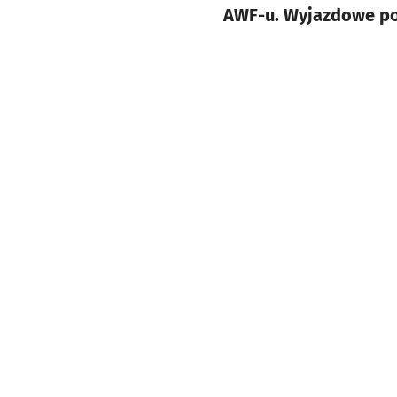
AWF-u. Wyjazdowe poj