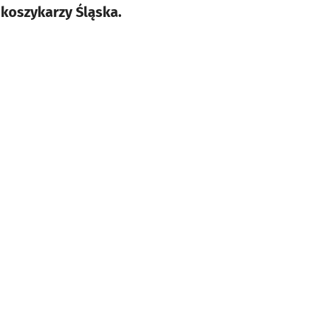
koszykarzy Śląska.