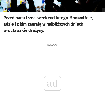
Przed nami trzeci weekend lutego. Sprawdźcie,
gdzie i z kim zagrają w najbliższych dniach
wrocławskie drużyny.
REKLAMA
ad