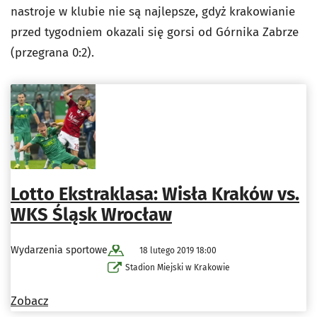
nastroje w klubie nie są najlepsze, gdyż krakowianie
przed tygodniem okazali się gorsi od Górnika Zabrze
(przegrana 0:2).
Lotto Ekstraklasa: Wisła Kraków vs.
WKS Śląsk Wrocław
Wydarzenia sportowe
18 lutego 2019 18:00
Stadion Miejski w Krakowie
Zobacz