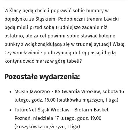
Wiślacy będą chcieli poprawić sobie humory w
pojedynku ze Śląskiem. Podopieczni trenera Lavicki
będą mieli przed sobą trudniejsze zadanie niż
ostatnio, ale za cel powinni sobie stawiać kolejne
punkty z wciąż znajdującą się w trudnej sytuacji Wisłą.
Czy wrocławianie podtrzymają dobrą passę i będą
kontynuować marsz w górę tabeli?
Pozostałe wydarzenia:
MCKIS Jaworzno - KS Gwardia Wrocław, sobota 16
lutego, godz. 16.00 (siatkówka mężczyzn, I liga)
FutureNet Śląsk Wrocław - Biofarm Basket
Poznań, niedziela 17 lutego, godz. 19.00
(koszykówka mężczyzn, I liga)