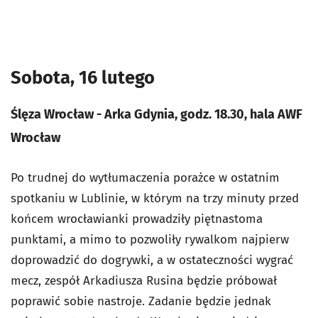
Sobota, 16 lutego
Ślęza Wrocław - Arka Gdynia, godz. 18.30, hala AWF
Wrocław
Po trudnej do wytłumaczenia porażce w ostatnim
spotkaniu w Lublinie, w którym na trzy minuty przed
końcem wrocławianki prowadziły piętnastoma
punktami, a mimo to pozwoliły rywalkom najpierw
doprowadzić do dogrywki, a w ostateczności wygrać
mecz, zespół Arkadiusza Rusina będzie próbował
poprawić sobie nastroje. Zadanie będzie jednak