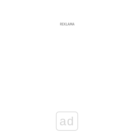
REKLAMA
ad