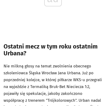
Ostatni mecz w tym roku ostatnim
Urbana?
Nie milkną głosy na temat zwolnienia obecnego
szkoleniowca Śląska Wrocław Jana Urbana. Już po
poprzedniej kolejce, w której piłkarze WKS-u przegrali
na wyjeździe z Termaliką Bruk-Bet Nieciecza 1:2,
pojawiły się spekulacje, jakoby zakończono
współpracę z trenerem "Trójkolorowych". Urban nadal