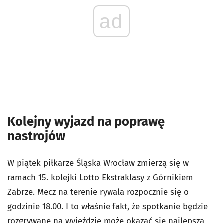
ad
Kolejny wyjazd na poprawę
nastrojów
W piątek piłkarze Śląska Wrocław zmierzą się w
ramach 15. kolejki Lotto Ekstraklasy z Górnikiem
Zabrze. Mecz na terenie rywala rozpocznie się o
godzinie 18.00. I to właśnie fakt, że spotkanie będzie
rozgrywane na wyjeździe może okazać się najlepszą