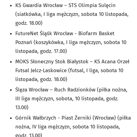
KS Gwardia Wrocław – STS Olimpia Sulęcin
(siatkówka, I liga mężczyzn, sobota 10 listopada,
godz. 18.00)
FutureNet Śląśk Wrocław - Biofarm Basket
Poznań (koszykówka, I liga mężczyzn, sobota 10
listopada, godz. 17.00)
MOKS Słoneczny Stok Białystok – KS Acana Orzeł
Futsal Jelcz-Laskowice (futsal, I liga, sobota 10
listopada, godz. 18.00)
Ślęza Wrocław – Ruch Radzionków (piłka nożna,
III liga mężczyzn, sobota, 10 listopada, godz.
13.00)
Górnik Wałbrzych - Piast Żerniki (Wrocław) (piłka
nożna, IV liga mężczyzn, sobota 10 listopada,
godz. 13.00)