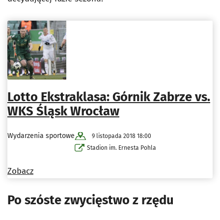
Lotto Ekstraklasa: Górnik Zabrze vs.
WKS Śląsk Wrocław
Wydarzenia sportowe
9 listopada 2018 18:00
Stadion im. Ernesta Pohla
Zobacz
Po szóste zwycięstwo z rzędu