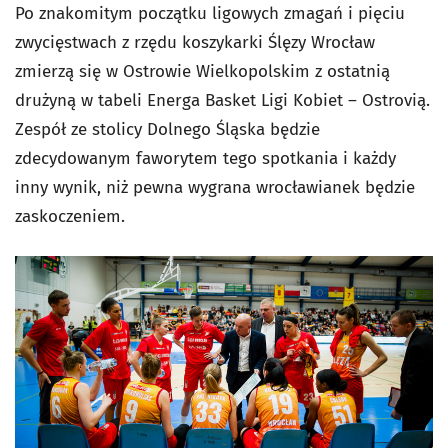
Po znakomitym początku ligowych zmagań i pięciu
zwycięstwach z rzędu koszykarki Ślęzy Wrocław
zmierzą się w Ostrowie Wielkopolskim z ostatnią
drużyną w tabeli Energa Basket Ligi Kobiet – Ostrovią.
Zespół ze stolicy Dolnego Śląska będzie
zdecydowanym faworytem tego spotkania i każdy
inny wynik, niż pewna wygrana wrocławianek będzie
zaskoczeniem.