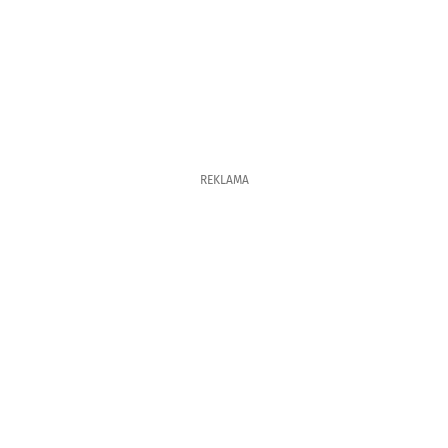
REKLAMA