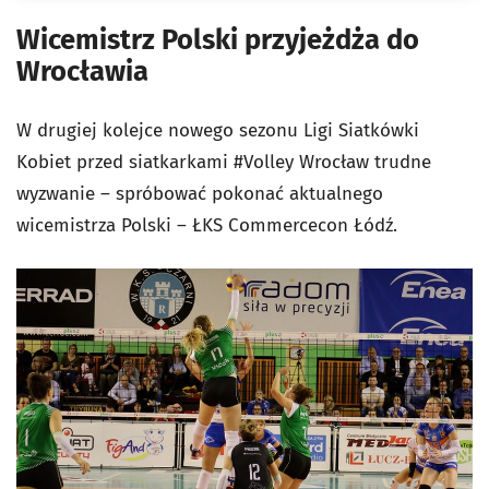
Wicemistrz Polski przyjeżdża do
Wrocławia
W drugiej kolejce nowego sezonu Ligi Siatkówki
Kobiet przed siatkarkami #Volley Wrocław trudne
wyzwanie – spróbować pokonać aktualnego
wicemistrza Polski – ŁKS Commercecon Łódź.