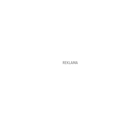
REKLAMA