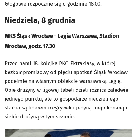
Głogowie rozpocznie się o godzinie 18.00.
Niedziela, 8 grudnia
WKS Śląsk Wrocław - Legia Warszawa, Stadion
Wrocław, godz. 17.30
Przed nami 18. kolejka PKO Ektraklasy, w której
bezkompromisowy od pięciu spotkań Śląsk Wrocław
podejmie na własnym obiekcie warszawską Legię.
Obie drużyny w ligowej tabeli dzieli różnica zaledwie
jednego punktu, ale to gospodarze niedzielnego
starcia są liderem rozgrywek i jedyną niepokonaną u
siebie drużyną w tym sezonie.