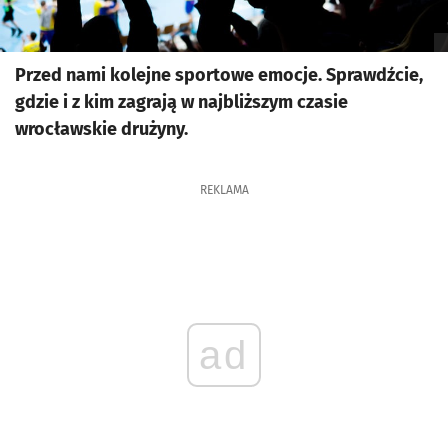
Przed nami kolejne sportowe emocje. Sprawdźcie,
gdzie i z kim zagrają w najbliższym czasie
wrocławskie drużyny.
REKLAMA
ad