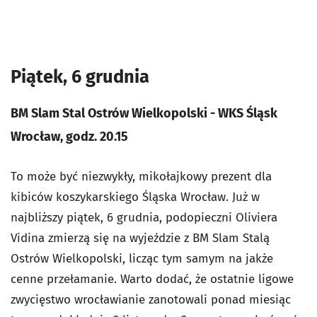
Piątek, 6 grudnia
BM Slam Stal Ostrów Wielkopolski - WKS Śląsk
Wrocław, godz. 20.15
To może być niezwykły, mikołajkowy prezent dla
kibiców koszykarskiego Śląska Wrocław. Już w
najbliższy piątek, 6 grudnia, podopieczni Oliviera
Vidina zmierzą się na wyjeździe z BM Slam Stalą
Ostrów Wielkopolski, licząc tym samym na jakże
cenne przełamanie. Warto dodać, że ostatnie ligowe
zwycięstwo wrocławianie zanotowali ponad miesiąc