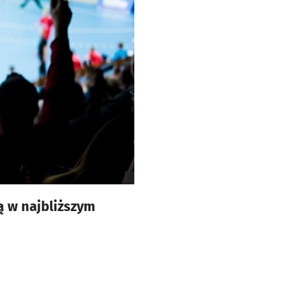
ą w najbliższym