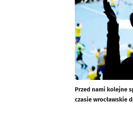
Przed nami kolejne s
czasie wrocławskie d