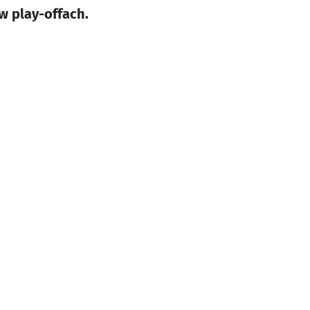
w play-offach.