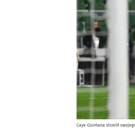
Caye Quintana strzelił swoje