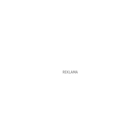
REKLAMA