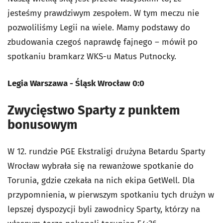
jesteśmy prawdziwym zespołem. W tym meczu nie
pozwoliliśmy Legii na wiele. Mamy podstawy do
zbudowania czegoś naprawdę fajnego – mówił po
spotkaniu bramkarz WKS-u Matus Putnocky.
Legia Warszawa - Śląsk Wrocław 0:0
Zwycięstwo Sparty z punktem
bonusowym
W 12. rundzie PGE Ekstraligi drużyna Betardu Sparty
Wrocław wybrała się na rewanżowe spotkanie do
Torunia, gdzie czekała na nich ekipa GetWell. Dla
przypomnienia, w pierwszym spotkaniu tych drużyn w
lepszej dyspozycji byli zawodnicy Sparty, którzy na