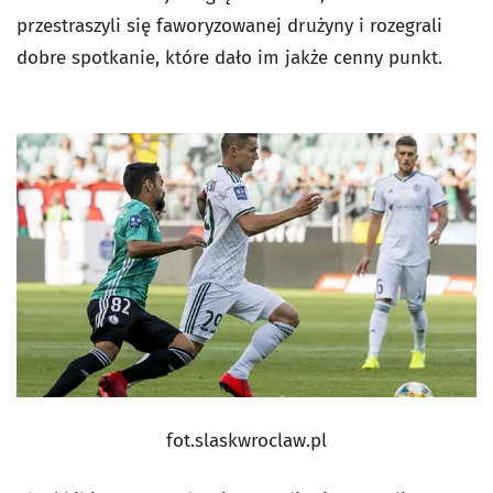
przestraszyli się faworyzowanej drużyny i rozegrali
dobre spotkanie, które dało im jakże cenny punkt.
fot.slaskwroclaw.pl