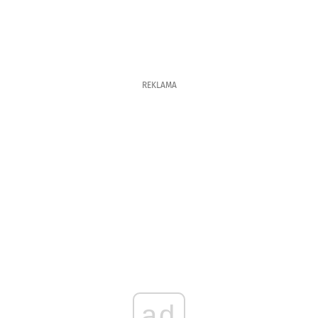
REKLAMA
ad