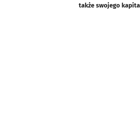
także swojego kapita