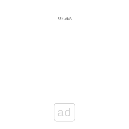
REKLAMA
ad