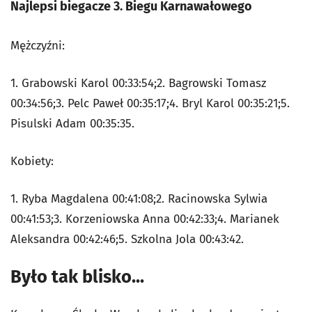
Najlepsi biegacze 3. Biegu Karnawałowego
Mężczyźni:
1. Grabowski Karol 00:33:54;2. Bagrowski Tomasz
00:34:56;3. Pelc Paweł 00:35:17;4. Bryl Karol 00:35:21;5.
Pisulski Adam 00:35:35.
Kobiety:
1. Ryba Magdalena 00:41:08;2. Racinowska Sylwia
00:41:53;3. Korzeniowska Anna 00:42:33;4. Marianek
Aleksandra 00:42:46;5. Szkolna Jola 00:43:42.
Było tak blisko...