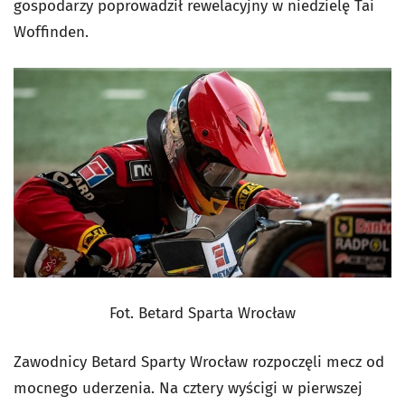
gospodarzy poprowadził rewelacyjny w niedzielę Tai
Woffinden.
Fot. Betard Sparta Wrocław
Zawodnicy Betard Sparty Wrocław rozpoczęli mecz od
mocnego uderzenia. Na cztery wyścigi w pierwszej