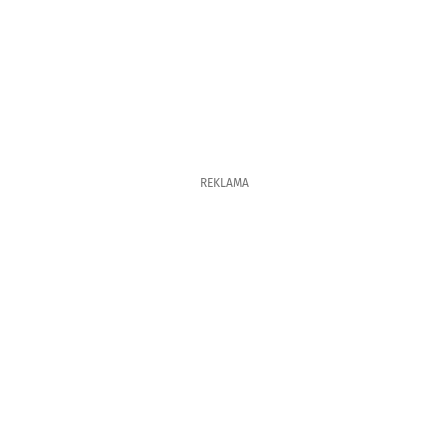
REKLAMA