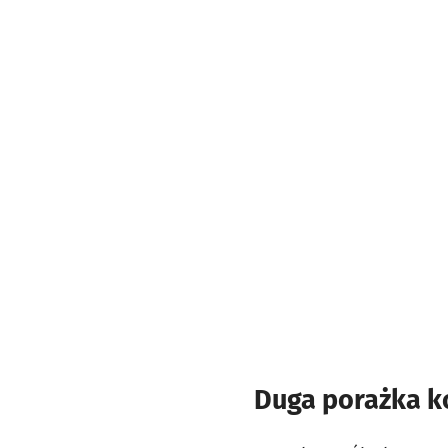
Duga porażka k