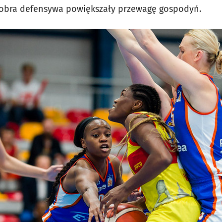
dobra defensywa powiększały przewagę gospodyń.