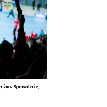
użyn. Sprawdźcie,