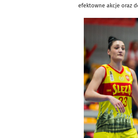
efektowne akcje oraz 