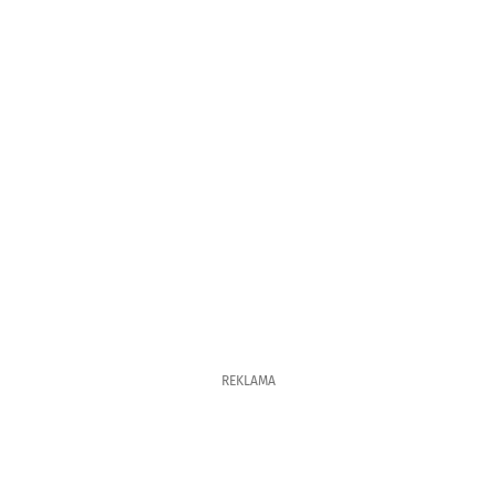
REKLAMA