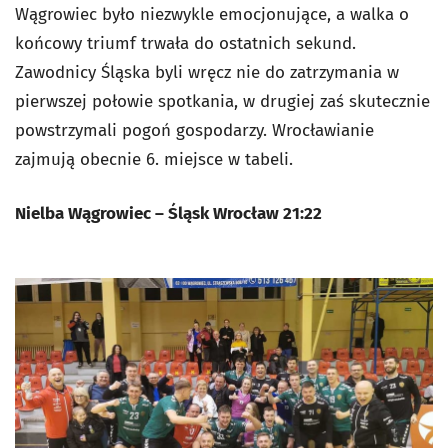
Wągrowiec było niezwykle emocjonujące, a walka o
końcowy triumf trwała do ostatnich sekund.
Zawodnicy Śląska byli wręcz nie do zatrzymania w
pierwszej połowie spotkania, w drugiej zaś skutecznie
powstrzymali pogoń gospodarzy. Wrocławianie
zajmują obecnie 6. miejsce w tabeli.
Nielba Wągrowiec – Śląsk Wrocław 21:22