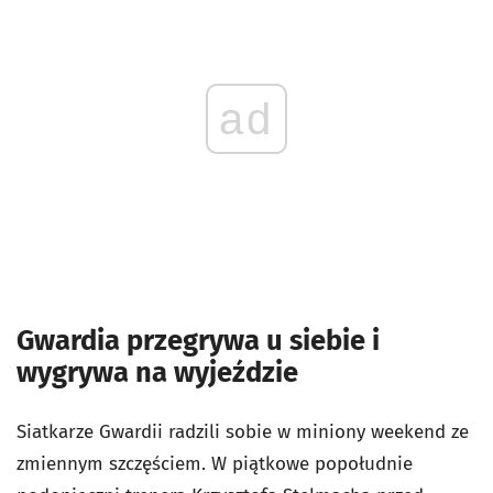
ad
Gwardia przegrywa u siebie i
wygrywa na wyjeździe
Siatkarze Gwardii radzili sobie w miniony weekend ze
zmiennym szczęściem. W piątkowe popołudnie