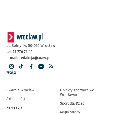
pl. Solny 14,
50-062
Wrocław
tel. 71 776 71 42
e-mail:
redakcja@araw.pl
Gwardia Wrocław
Obiekty sportowe we
Wrocławiu
Aktualności
Sport dla Dzieci
Rekreacja
Mapa strony