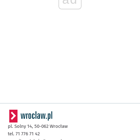
pl. Solny 14,
50-062
Wrocław
tel. 71 776 71 42