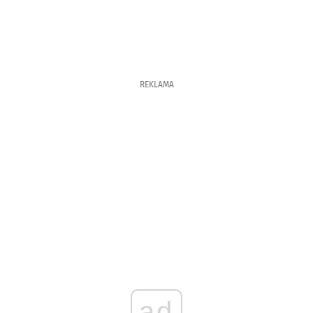
REKLAMA
ad