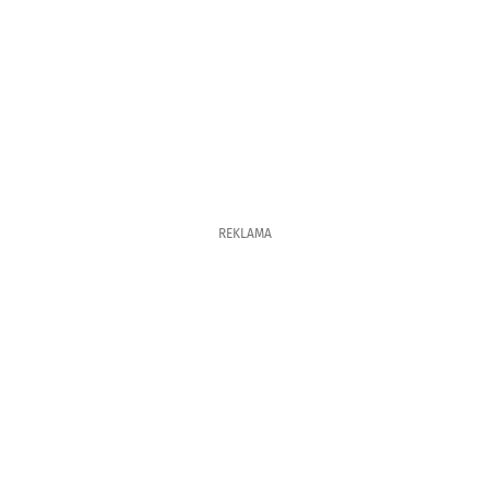
REKLAMA