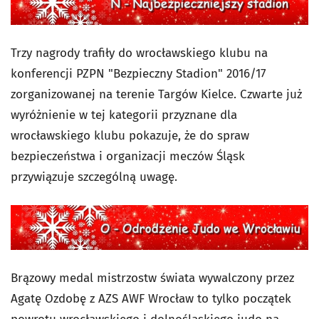
Trzy nagrody trafiły do wrocławskiego klubu na
konferencji PZPN "Bezpieczny Stadion" 2016/17
zorganizowanej na terenie Targów Kielce. Czwarte już
wyróżnienie w tej kategorii przyznane dla
wrocławskiego klubu pokazuje, że do spraw
bezpieczeństwa i organizacji meczów Śląsk
przywiązuje szczególną uwagę.
Brązowy medal mistrzostw świata wywalczony przez
Agatę Ozdobę z AZS AWF Wrocław to tylko początek