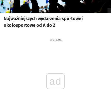
Najważniejszych wydarzenia sportowe i
okołosportowe od A do Z
REKLAMA
ad