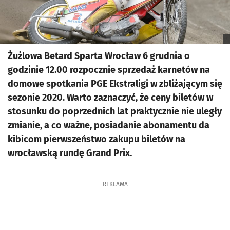
Żużlowa Betard Sparta Wrocław 6 grudnia o
godzinie 12.00 rozpocznie sprzedaż karnetów na
domowe spotkania PGE Ekstraligi w zbliżającym się
sezonie 2020. Warto zaznaczyć, że ceny biletów w
stosunku do poprzednich lat praktycznie nie uległy
zmianie, a co ważne, posiadanie abonamentu da
kibicom pierwszeństwo zakupu biletów na
wrocławską rundę Grand Prix.
REKLAMA