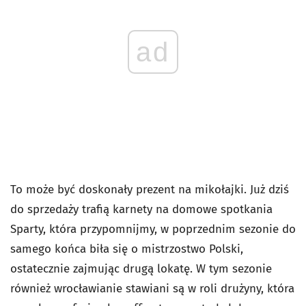
ad
To może być doskonały prezent na mikołajki. Już dziś
do sprzedaży trafią karnety na domowe spotkania
Sparty, która przypomnijmy, w poprzednim sezonie do
samego końca biła się o mistrzostwo Polski,
ostatecznie zajmując drugą lokatę. W tym sezonie
również wrocławianie stawiani są w roli drużyny, która