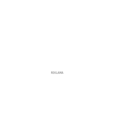
REKLAMA