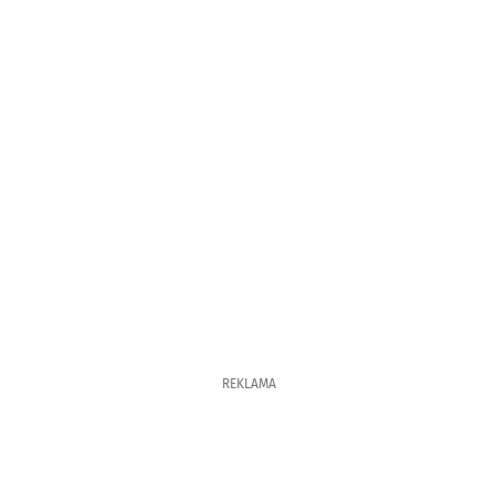
REKLAMA