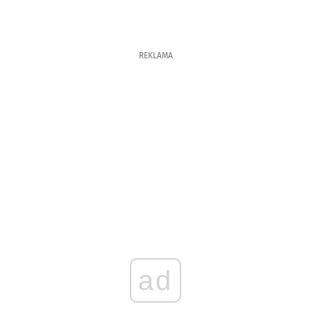
REKLAMA
ad