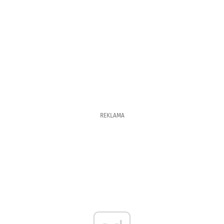
REKLAMA