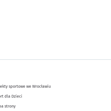
ekty sportowe we Wrocławiu
rt dla Dzieci
a strony