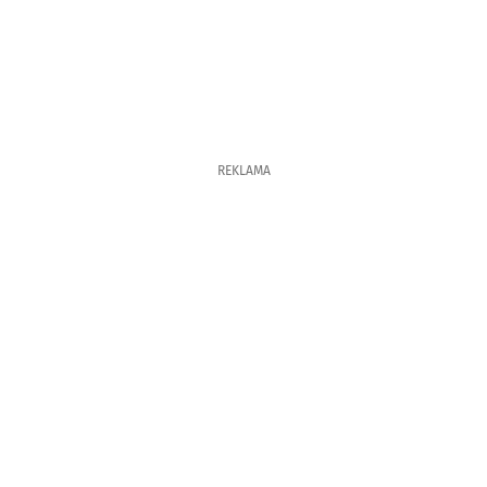
REKLAMA