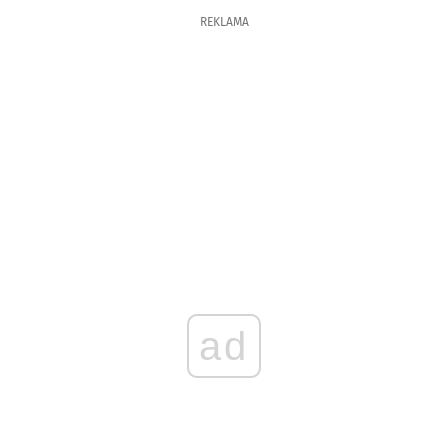
REKLAMA
ad