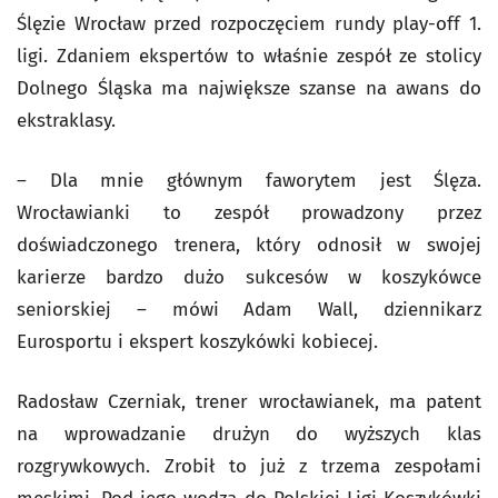
Ślęzie Wrocław przed rozpoczęciem rundy play-off 1.
ligi. Zdaniem ekspertów to właśnie zespół ze stolicy
Dolnego Śląska ma największe szanse na awans do
ekstraklasy.
– Dla mnie głównym faworytem jest Ślęza.
Wrocławianki to zespół prowadzony przez
doświadczonego trenera, który odnosił w swojej
karierze bardzo dużo sukcesów w koszykówce
seniorskiej – mówi Adam Wall, dziennikarz
Eurosportu i ekspert koszykówki kobiecej.
Radosław Czerniak, trener wrocławianek, ma patent
na wprowadzanie drużyn do wyższych klas
rozgrywkowych. Zrobił to już z trzema zespołami