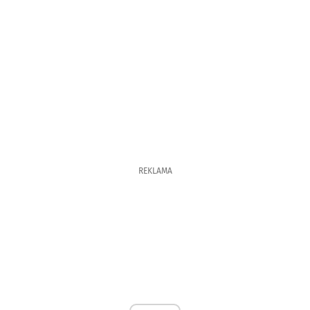
REKLAMA