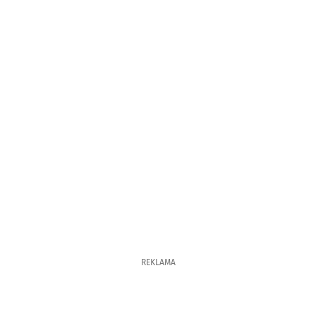
REKLAMA