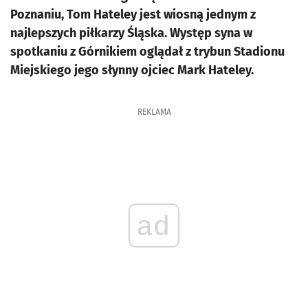
Poznaniu, Tom Hateley jest wiosną jednym z
najlepszych piłkarzy Śląska. Występ syna w
spotkaniu z Górnikiem oglądał z trybun Stadionu
Miejskiego jego słynny ojciec Mark Hateley.
REKLAMA
ad