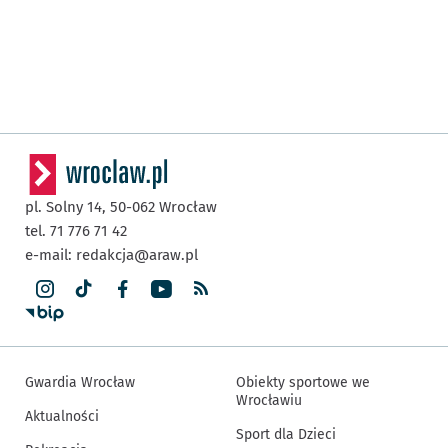
pl. Solny 14,
50-062
Wrocław
tel. 71 776 71 42
e-mail:
redakcja@araw.pl
Gwardia Wrocław
Obiekty sportowe we
Wrocławiu
Aktualności
Sport dla Dzieci