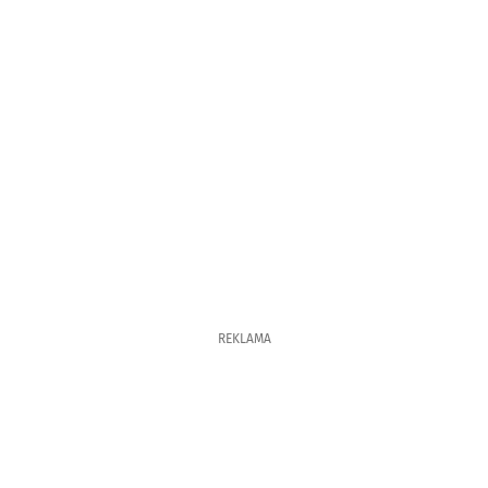
REKLAMA