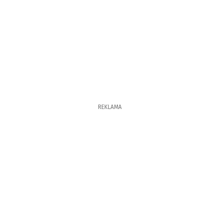
REKLAMA