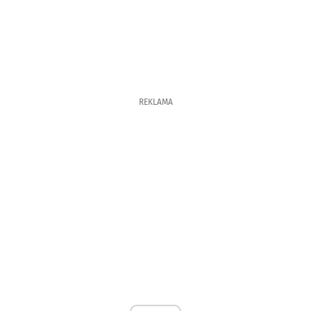
REKLAMA