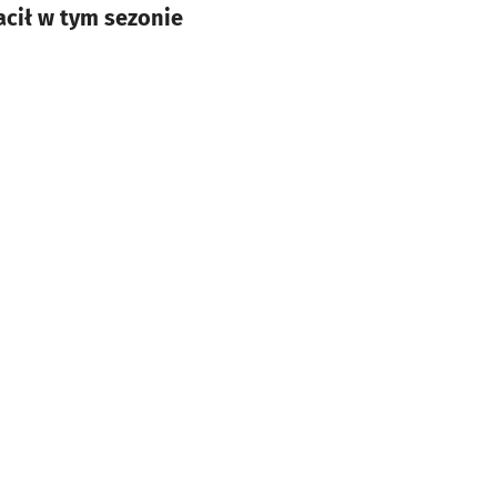
acił w tym sezonie