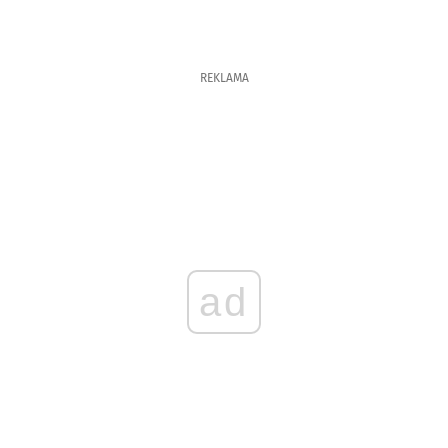
REKLAMA
ad