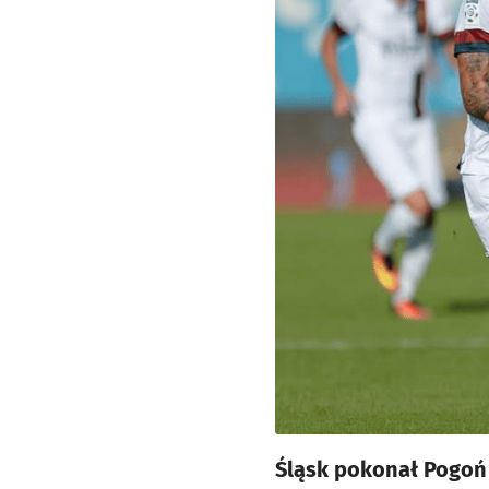
Śląsk pokonał Pogoń 