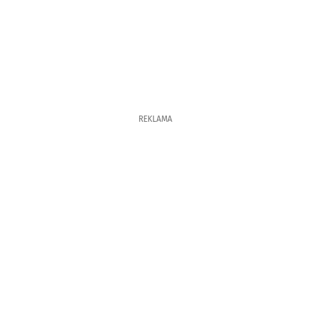
REKLAMA