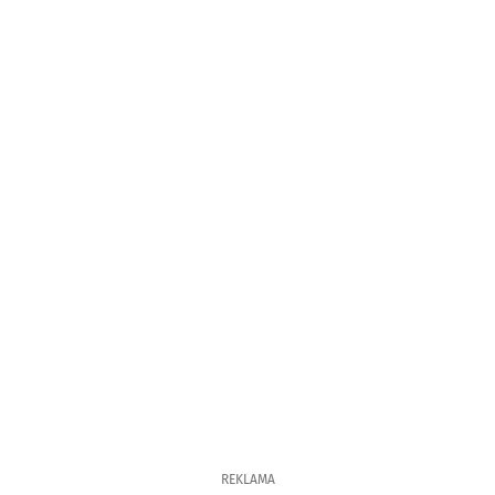
REKLAMA