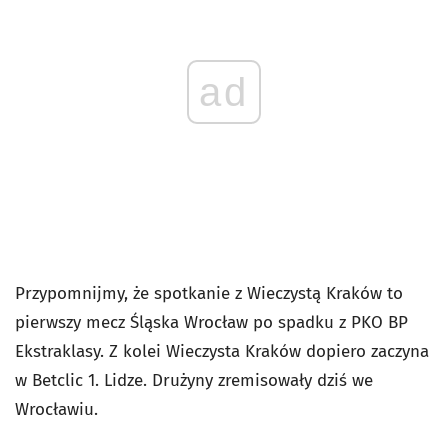
ad
Przypomnijmy, że spotkanie z Wieczystą Kraków to
pierwszy mecz Śląska Wrocław po spadku z PKO BP
Ekstraklasy. Z kolei Wieczysta Kraków dopiero zaczyna
w Betclic 1. Lidze. Drużyny zremisowały dziś we
Wrocławiu.