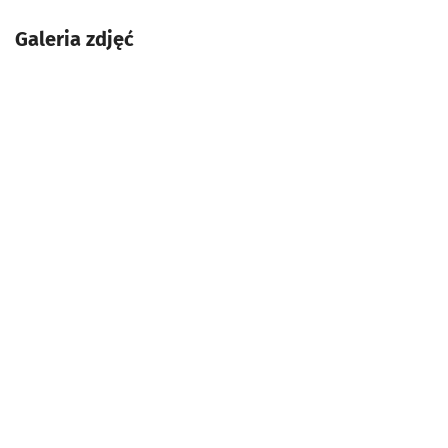
Galeria zdjęć