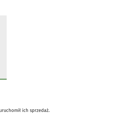
uruchomił ich sprzedaż.