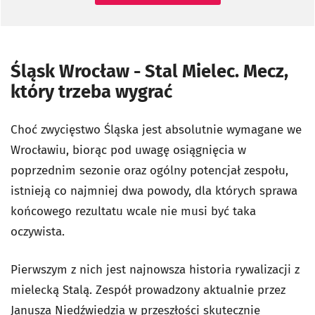
Śląsk Wrocław - Stal Mielec. Mecz,
który trzeba wygrać
Choć zwycięstwo Śląska jest absolutnie wymagane we
Wrocławiu, biorąc pod uwagę osiągnięcia w
poprzednim sezonie oraz ogólny potencjał zespołu,
istnieją co najmniej dwa powody, dla których sprawa
końcowego rezultatu wcale nie musi być taka
oczywista.
Pierwszym z nich jest najnowsza historia rywalizacji z
mielecką Stalą. Zespół prowadzony aktualnie przez
Janusza Niedźwiedzia w przeszłości skutecznie