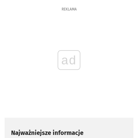
REKLAMA
ad
Najważniejsze informacje