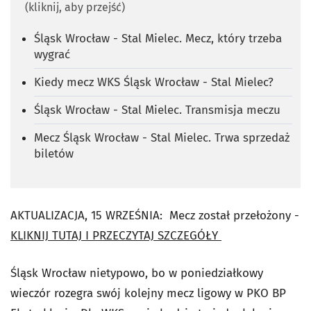
(kliknij, aby przejść)
Śląsk Wrocław - Stal Mielec. Mecz, który trzeba
wygrać
Kiedy mecz WKS Śląsk Wrocław - Stal Mielec?
Śląsk Wrocław - Stal Mielec. Transmisja meczu
Mecz Śląsk Wrocław - Stal Mielec. Trwa sprzedaż
biletów
AKTUALIZACJA, 15 WRZEŚNIA: Mecz został przełożony -
KLIKNIJ TUTAJ I PRZECZYTAJ SZCZEGÓŁY
Śląsk Wrocław nietypowo, bo w poniedziałkowy
wieczór rozegra swój kolejny mecz ligowy w PKO BP