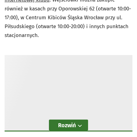
również w kasach przy Oporowskiej 62 (otwarte 10:00-
17:00), w Centrum Kibiców Śląska Wrocław przy ul.
Piłsudskiego (otwarte 10:00-20:00) i innych punktach
stacjonarnych.
Rozwiń