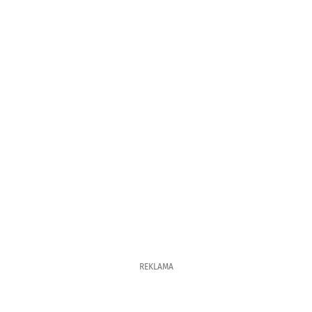
REKLAMA