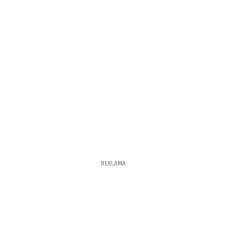
REKLAMA