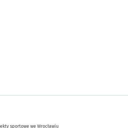
ekty sportowe we Wrocławiu