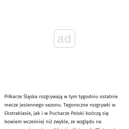
ad
Piłkarze Śląska rozgrywają w tym tygodniu ostatnie
mecze jesiennego sezonu. Tegoroczne rozgrywki w
Ekstraklasie, jak i w Pucharze Polski kończą się
bowiem wcześniej niż zwykle, ze względu na