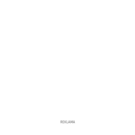
REKLAMA