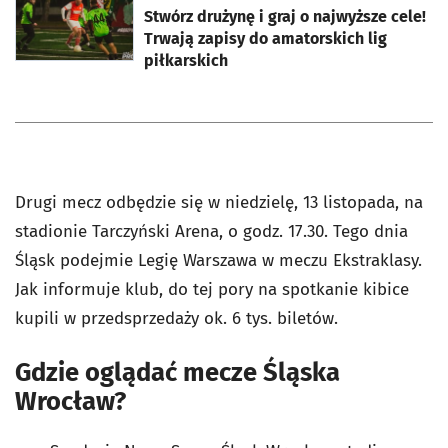
Stwórz drużynę i graj o najwyższe cele!
Trwają zapisy do amatorskich lig
piłkarskich
Drugi mecz odbędzie się w niedzielę, 13 listopada, na
stadionie Tarczyński Arena, o godz. 17.30. Tego dnia
Śląsk podejmie Legię Warszawa w meczu Ekstraklasy.
Jak informuje klub, do tej pory na spotkanie kibice
kupili w przedsprzedaży ok. 6 tys. biletów.
Gdzie oglądać mecze Śląska
Wrocław?