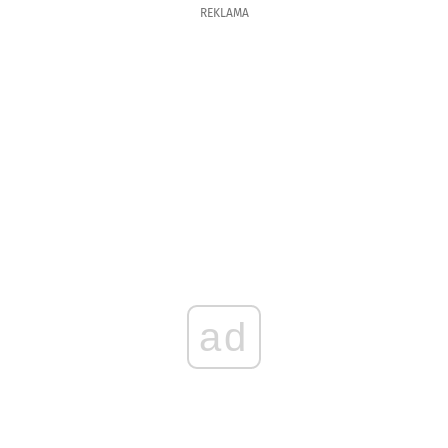
REKLAMA
ad