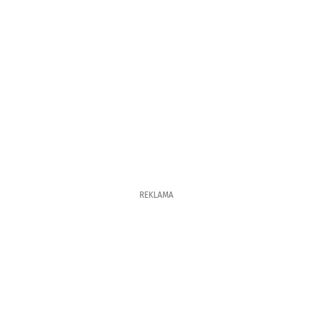
REKLAMA