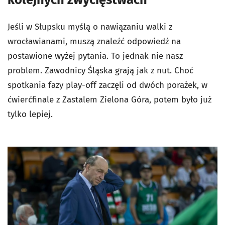
Jeśli w Słupsku myślą o nawiązaniu walki z
wrocławianami, muszą znaleźć odpowiedź na
postawione wyżej pytania. To jednak nie nasz
problem. Zawodnicy Śląska grają jak z nut. Choć
spotkania fazy play-off zaczęli od dwóch porażek, w
ćwierćfinale z Zastalem Zielona Góra, potem było już
tylko lepiej.