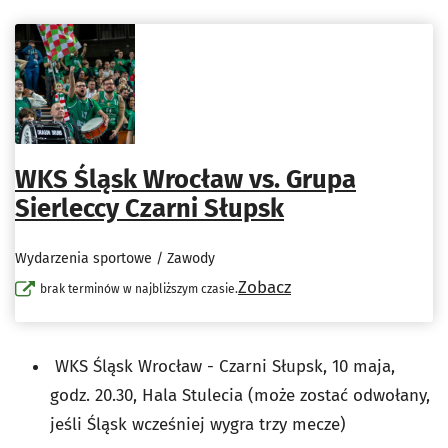
WKS Śląsk Wrocław vs. Grupa
Sierleccy Czarni Słupsk
Wydarzenia sportowe / Zawody
Zobacz
brak terminów w najbliższym czasie.
WKS Śląsk Wrocław - Czarni Słupsk, 10 maja,
godz. 20.30, Hala Stulecia (może zostać odwołany,
jeśli Śląsk wcześniej wygra trzy mecze)