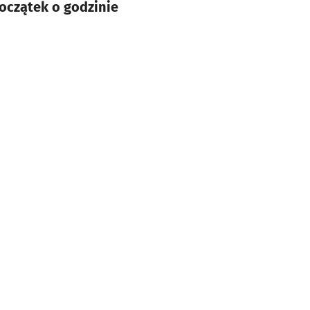
Początek o godzinie