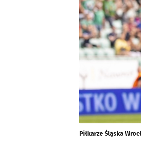
Piłkarze Śląska Wroc