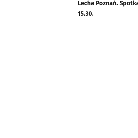
Lecha Poznań. Spotka
15.30.