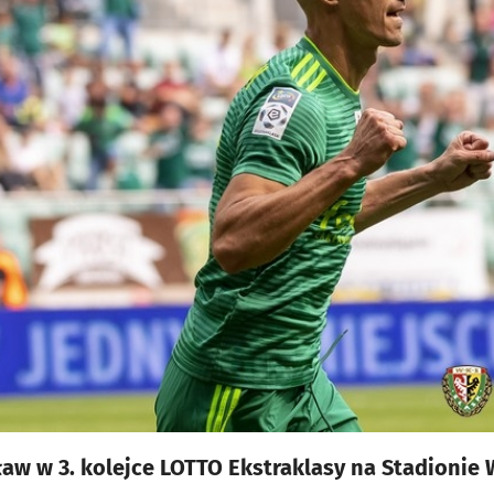
ław w 3. kolejce LOTTO Ekstraklasy na Stadioni