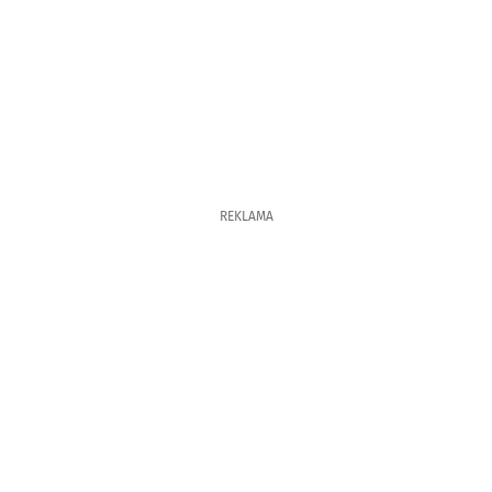
REKLAMA