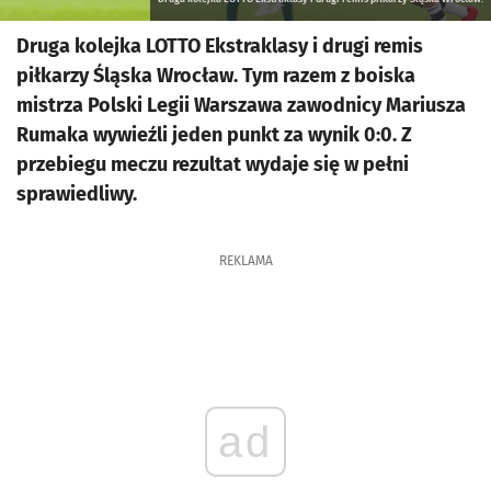
Druga kolejka LOTTO Ekstraklasy i drugi remis
piłkarzy Śląska Wrocław. Tym razem z boiska
mistrza Polski Legii Warszawa zawodnicy Mariusza
Rumaka wywieźli jeden punkt za wynik 0:0. Z
przebiegu meczu rezultat wydaje się w pełni
sprawiedliwy.
REKLAMA
ad