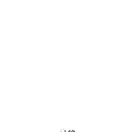
REKLAMA