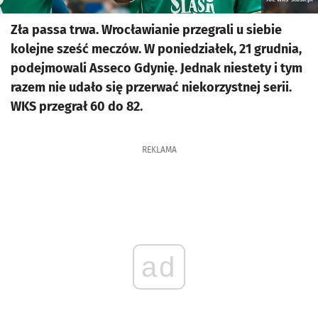
Zła passa trwa. Wrocławianie przegrali u siebie
kolejne sześć meczów. W poniedziałek, 21 grudnia,
podejmowali Asseco Gdynię. Jednak niestety i tym
razem nie udało się przerwać niekorzystnej serii.
WKS przegrał 60 do 82.
REKLAMA
ad