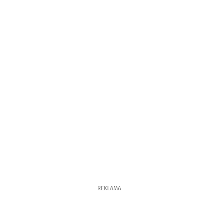
REKLAMA