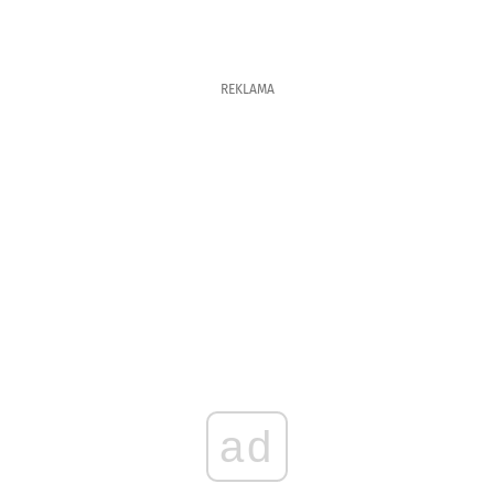
REKLAMA
ad