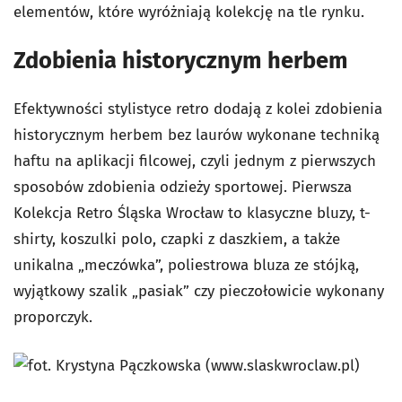
elementów, które wyróżniają kolekcję na tle rynku.
Zdobienia historycznym herbem
Efektywności stylistyce retro dodają z kolei zdobienia
historycznym herbem bez laurów wykonane techniką
haftu na aplikacji filcowej, czyli jednym z pierwszych
sposobów zdobienia odzieży sportowej. Pierwsza
Kolekcja Retro Śląska Wrocław to klasyczne bluzy, t-
shirty, koszulki polo, czapki z daszkiem, a także
unikalna „meczówka”, poliestrowa bluza ze stójką,
wyjątkowy szalik „pasiak” czy pieczołowicie wykonany
proporczyk.