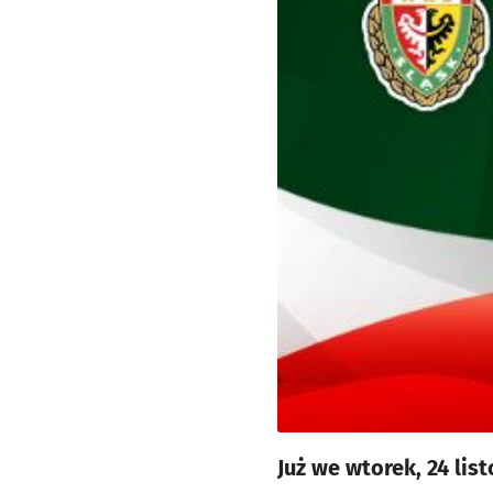
Już we wtorek, 24 lis