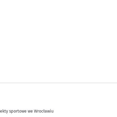
ekty sportowe we Wrocławiu