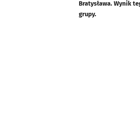
Bratysława. Wynik te
grupy.