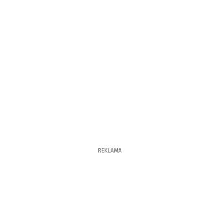
REKLAMA