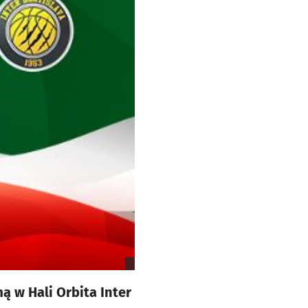
ą w Hali Orbita Inter