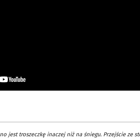
o jest troszeczkę inaczej niż na śniegu. Przejście ze 