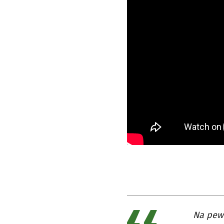
Na pewn