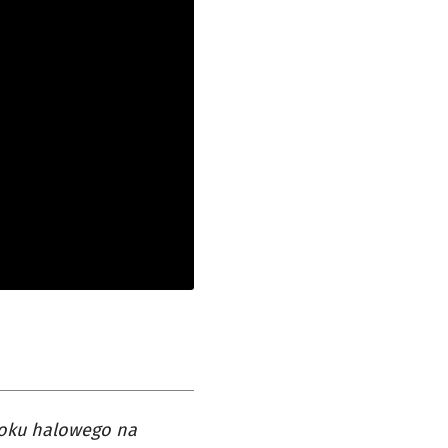
stoku halowego na