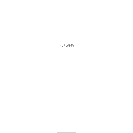
REKLAMA