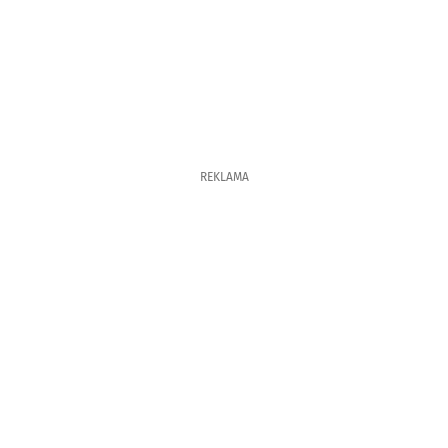
REKLAMA