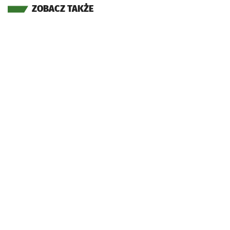
ZOBACZ TAKŻE