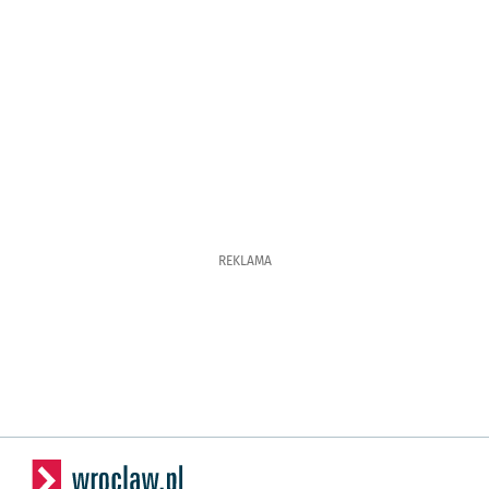
REKLAMA